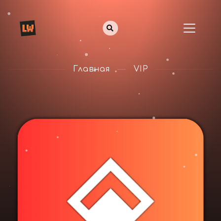
Главная
VIP