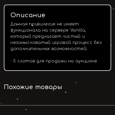
Описание
Данная привилегия не имеет
функционала на сервере Vanilla,
который предлагает чистый и
незамысловатый игровой процесс без
дополнительных возможностей.
· 5 слотов для продажи на аукционе
Похожие товары