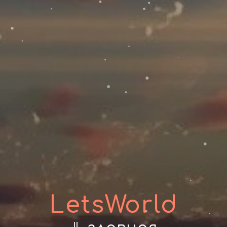
LetsWorld